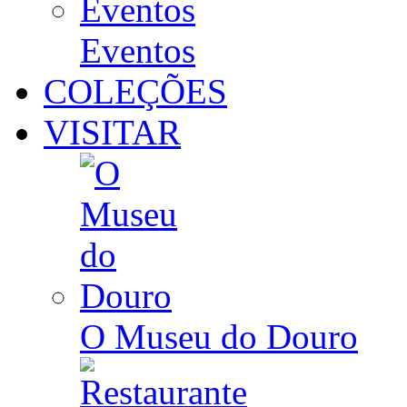
Eventos
COLEÇÕES
VISITAR
O Museu do Douro