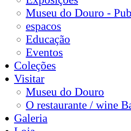
Museu do Douro - Pub
espacos
Educação
Eventos
Coleções
Visitar
Museu do Douro
O restaurante / wine B
Galeria