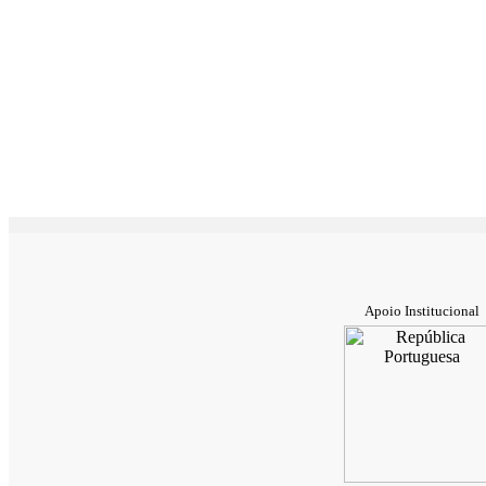
Apoio Institucional