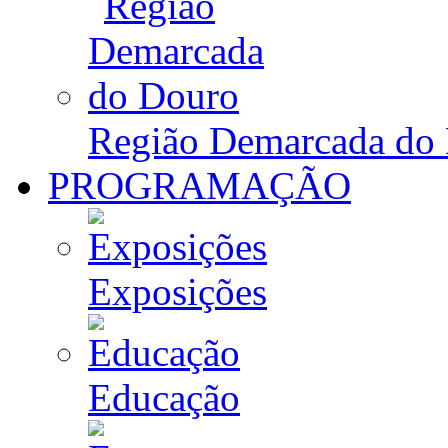
Região Demarcada do
PROGRAMAÇÃO
Exposições
Educação