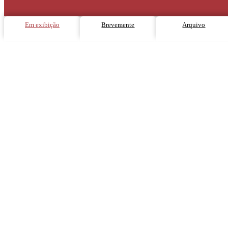
Em exibição
Brevemente
Arquivo