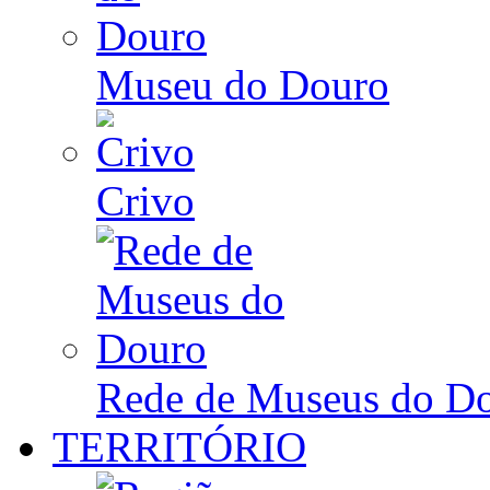
Museu do Douro
Crivo
Rede de Museus do D
TERRITÓRIO