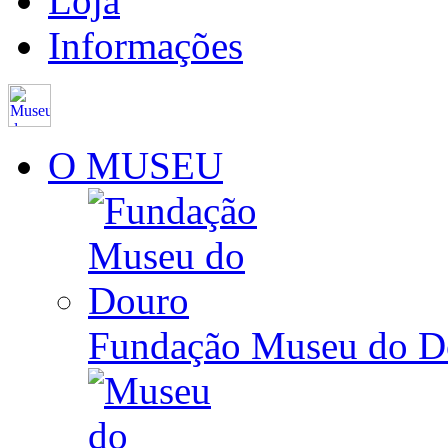
Loja
Informações
O MUSEU
Fundação Museu do D