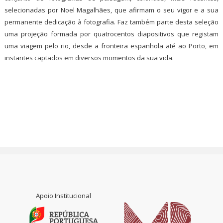
selecionadas por Noel Magalhães, que afirmam o seu vigor e a sua
permanente dedicação à fotografia. Faz também parte desta seleção
uma projeção formada por quatrocentos diapositivos que registam
uma viagem pelo rio, desde a fronteira espanhola até ao Porto, em
instantes captados em diversos momentos da sua vida.
Apoio Institucional