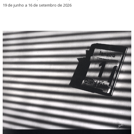
19 de junho a 16 de setembro de 2026