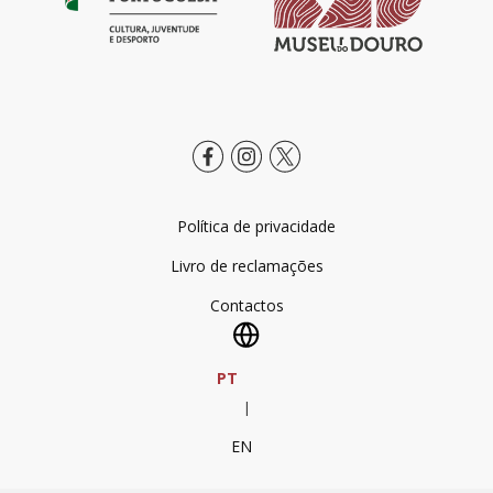
Política de privacidade
Livro de reclamações
Contactos
PT
|
EN