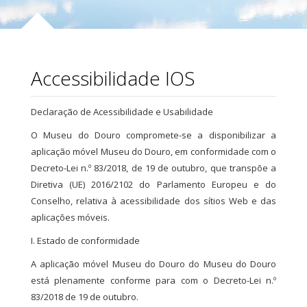
Accessibilidade IOS
Declaração de Acessibilidade e Usabilidade
O Museu do Douro compromete-se a disponibilizar a
aplicação móvel Museu do Douro, em conformidade com o
Decreto-Lei n.º 83/2018, de 19 de outubro, que transpõe a
Diretiva (UE) 2016/2102 do Parlamento Europeu e do
Conselho, relativa à acessibilidade dos sítios Web e das
aplicações móveis.
I. Estado de conformidade
A aplicação móvel Museu do Douro do Museu do Douro
está plenamente conforme para com o Decreto-Lei n.º
83/2018 de 19 de outubro.