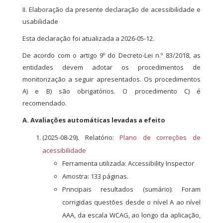
II. Elaboração da presente declaração de acessibilidade e
usabilidade
Esta declaração foi atualizada a 2026-05-12.
De acordo com o artigo 9º do Decreto-Lei n.º 83/2018, as
entidades devem adotar os procedimentos de
monitorização a seguir apresentados. Os procedimentos
A) e B) são obrigatórios. O procedimento C) é
recomendado.
A. Avaliações automáticas levadas a efeito
(2025-08-29). Relatório:
Plano de correções de
acessibilidade
Ferramenta utilizada: Accessibility Inspector
Amostra: 133 páginas.
Principais resultados (sumário): Foram
corrigidas questões desde o nível A ao nível
AAA, da escala WCAG, ao longo da aplicação,