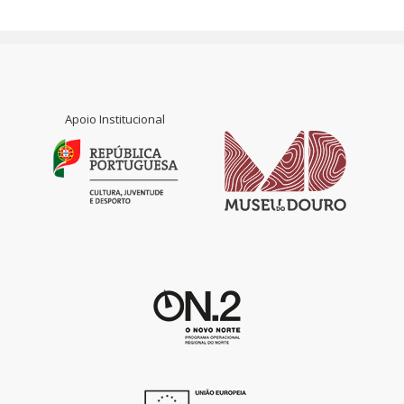
Apoio Institucional