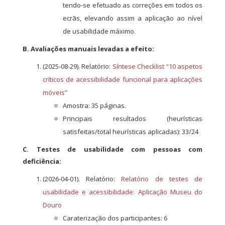
tendo-se efetuado as correções em todos os
ecrãs, elevando assim a aplicação ao nível
de usabilidade máximo.
B. Avaliações manuais levadas a efeito:
(2025-08-29). Relatório:
Síntese Checklist “10 aspetos
críticos de acessibilidade funcional para aplicações
móveis”
Amostra: 35 páginas.
Principais resultados (heurísticas
satisfeitas/total heurísticas aplicadas): 33/24
C. Testes de usabilidade com pessoas com
deficiência:
(2026-04-01). Relatório:
Relatório de testes de
usabilidade e acessibilidade: Aplicação Museu do
Douro
Caraterização dos participantes: 6