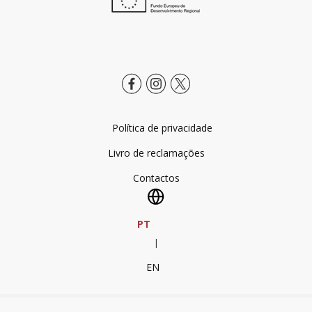
Política de privacidade
Livro de reclamações
Contactos
PT
|
EN