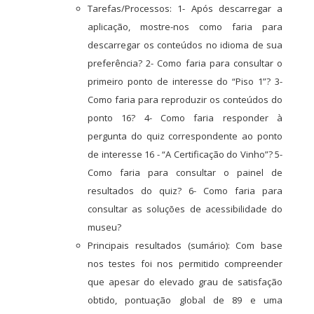
Tarefas/Processos: 1- Após descarregar a
aplicação, mostre-nos como faria para
descarregar os conteúdos no idioma de sua
preferência? 2- Como faria para consultar o
primeiro ponto de interesse do “Piso 1”? 3-
Como faria para reproduzir os conteúdos do
ponto 16? 4- Como faria responder à
pergunta do quiz correspondente ao ponto
de interesse 16 - “A Certificação do Vinho”? 5-
Como faria para consultar o painel de
resultados do quiz? 6- Como faria para
consultar as soluções de acessibilidade do
museu?
Principais resultados (sumário): Com base
nos testes foi nos permitido compreender
que apesar do elevado grau de satisfação
obtido, pontuação global de 89 e uma