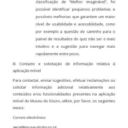
classificação de “Melhor imaginável”, foi
possível identificar pequenos problemas e
possíveis melhorias que garantem um maior
nível de usabilidade e acessibilidade, como
por exemplo a questão do caminho para o
painel de resultados do quiz não ser o mais
intuitivo e a sugestão para navegar mais
rapidamente entre pisos.
III. Contacto e solicitação de informação relativa à
aplicação móvel
Para contactar, enviar sugestões, efetuar reclamações ou
solicitar informação adicional relativamente aos
conteúdos e/ou funcionalidades presentes na aplicação
móvel do Museu do Douro, utilize, por favor, os seguintes
meios:
Correio electrónico
geral@museudodouro.pt