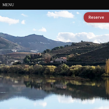
MENU
Reserve