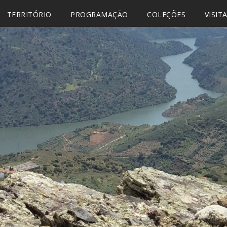
TERRITÓRIO
PROGRAMAÇÃO
COLEÇÕES
VISIT