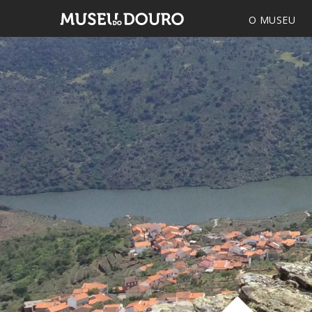
O MUSEU