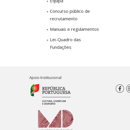
Equipa
Concurso público de
recrutamento
Manuais e regulamentos
Lei-Quadro das
Fundações
Apoio Institucional