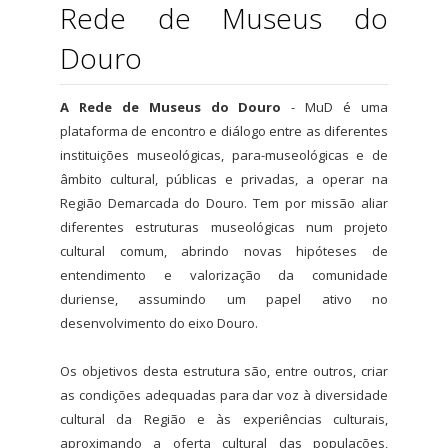
Rede de Museus do
Douro
A Rede de Museus do Douro
- MuD é uma
plataforma de encontro e diálogo entre as diferentes
instituições museológicas, para-museológicas e de
âmbito cultural, públicas e privadas, a operar na
Região Demarcada do Douro. Tem por missão aliar
diferentes estruturas museológicas num projeto
cultural comum, abrindo novas hipóteses de
entendimento e valorização da comunidade
duriense, assumindo um papel ativo no
desenvolvimento do eixo Douro.
Os objetivos desta estrutura são, entre outros, criar
as condições adequadas para dar voz à diversidade
cultural da Região e às experiências culturais,
aproximando a oferta cultural das populações,