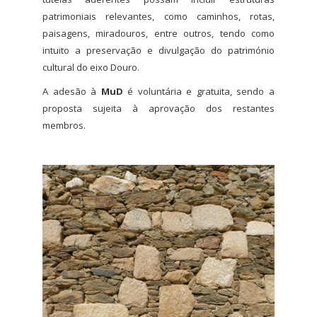
patrimoniais relevantes, como caminhos, rotas,
paisagens, miradouros, entre outros, tendo como
intuito a preservação e divulgação do património
cultural do eixo Douro.
A adesão à
MuD
é voluntária e gratuita, sendo a
proposta sujeita à aprovação dos restantes
membros.