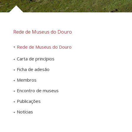
Rede de Museus do Douro
Rede de Museus do Douro
Carta de princípios
Ficha de adesão
Membros
Encontro de museus
Publicações
Notícias