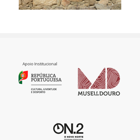
Apoio Institucional