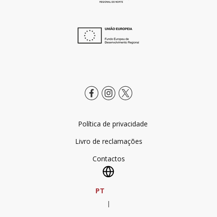
Política de privacidade
Livro de reclamações
Contactos
PT
|