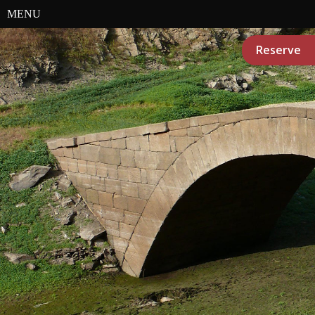
MENU
Reserve