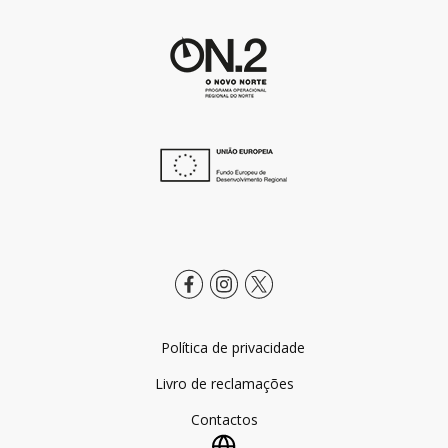
Política de privacidade
Livro de reclamações
Contactos