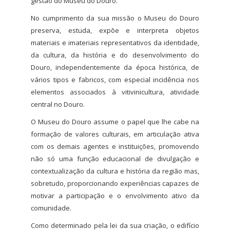
gestão do Museu do Douro.
No cumprimento da sua missão o Museu do Douro
preserva, estuda, expõe e interpreta objetos
materiais e imateriais representativos da identidade,
da cultura, da história e do desenvolvimento do
Douro, independentemente da época histórica, de
vários tipos e fabricos, com especial incidência nos
elementos associados à vitivinicultura, atividade
central no Douro.
O Museu do Douro assume o papel que lhe cabe na
formação de valores culturais, em articulação ativa
com os demais agentes e instituições, promovendo
não só uma função educacional de divulgação e
contextualização da cultura e história da região mas,
sobretudo, proporcionando experiências capazes de
motivar a participação e o envolvimento ativo da
comunidade.
Como determinado pela lei da sua criação, o edifício