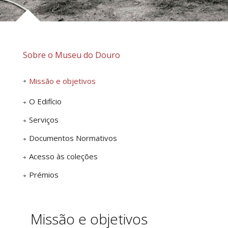
Sobre o Museu do Douro
Missão e objetivos
O Edifício
Serviços
Documentos Normativos
Acesso às coleções
Prémios
Missão e objetivos