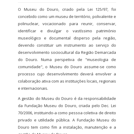
O Museu do Douro, criado pela Lei 125/97, foi
concebido como um museu de território, polivalente e
polinuclear, vocacionado para reunir, conservar,
identificar e divulgar o vastíssimo património
museológico e documental disperso pela região,
devendo constituir um instrumento ao serviço do
desenvolvimento sociocultural da Região Demarcada
do Douro. Numa perspetiva de "museologia de
comunidade", o Museu do Douro assume-se como
processo cujo desenvolvimento deverá envolver a
colaboração ativa com as instituições locais, regionais
e internacionais.
A gestão do Museu do Douro é da responsabilidade
da Fundação Museu do Douro, criada pelo Dec. Lei
70/2006, instituindo-a como pessoa coletiva de direito
privado e utilidade pública. A Fundação Museu do
Douro tem como fim a instalação, manutenção e a