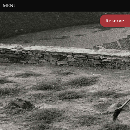
MENU
Reserve