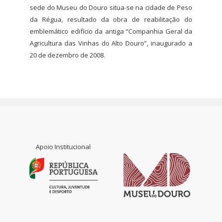
sede do Museu do Douro situa-se na cidade de Peso
da Régua, resultado da obra de reabilitação do
emblemático edifício da antiga “Companhia Geral da
Agricultura das Vinhas do Alto Douro”, inaugurado a
20 de dezembro de 2008.
Apoio Institucional