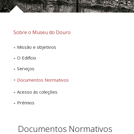
Sobre o Museu do Douro
Missão e objetivos
O Edifício
Serviços
Documentos Normativos
Acesso às coleções
Prémios
Documentos Normativos