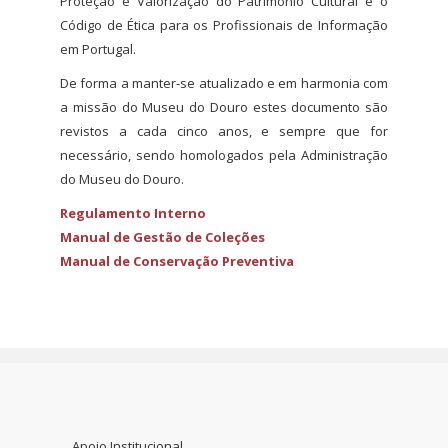
Proteção e Valorização do Património Cultural e o
Código de Ética para os Profissionais de Informação
em Portugal.
De forma a manter-se atualizado e em harmonia com
a missão do Museu do Douro estes documento são
revistos a cada cinco anos, e sempre que for
necessário, sendo homologados pela Administração
do Museu do Douro.
Regulamento Interno
Manual de Gestão de Coleções
Manual de Conservação Preventiva
Apoio Institucional