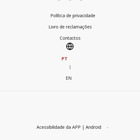
Política de privacidade
Livro de reclamações
Contactos
PT
|
EN
Acessibilidade da APP | Android
-