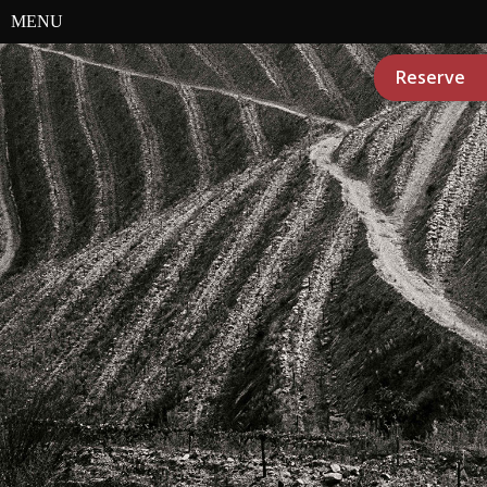
MENU
Reserve