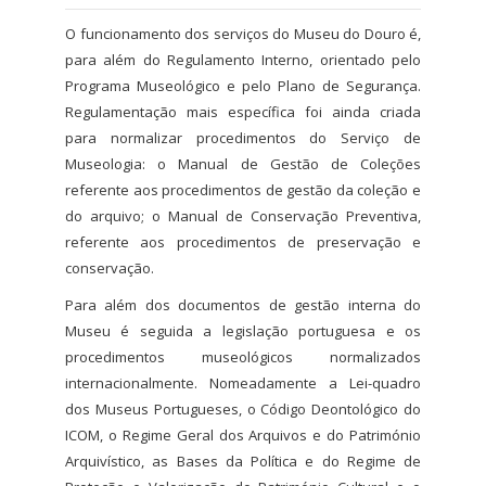
O funcionamento dos serviços do Museu do Douro é,
para além do Regulamento Interno, orientado pelo
Programa Museológico e pelo Plano de Segurança.
Regulamentação mais específica foi ainda criada
para normalizar procedimentos do Serviço de
Museologia: o Manual de Gestão de Coleções
referente aos procedimentos de gestão da coleção e
do arquivo; o Manual de Conservação Preventiva,
referente aos procedimentos de preservação e
conservação.
Para além dos documentos de gestão interna do
Museu é seguida a legislação portuguesa e os
procedimentos museológicos normalizados
internacionalmente. Nomeadamente a Lei-quadro
dos Museus Portugueses, o Código Deontológico do
ICOM, o Regime Geral dos Arquivos e do Património
Arquivístico, as Bases da Política e do Regime de