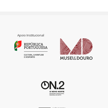
Apoio Institucional