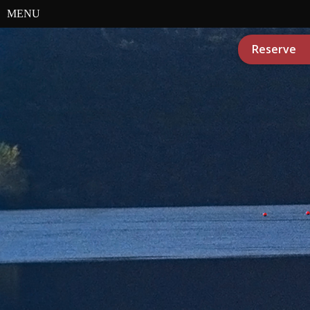
MENU
Reserve