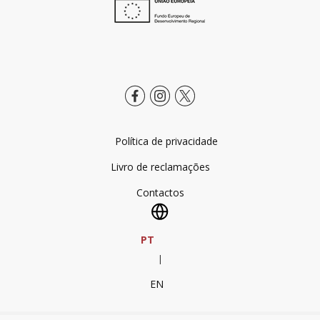
Política de privacidade
Livro de reclamações
Contactos
PT
|
EN