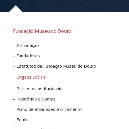
Fundação Museu do Douro
A Fundação
Fundadores
Estatutos da Fundação Museu do Douro
Órgãos Sociais
Parcerias Institucionais
Relatórios e Contas
Plano de atividades e orçamento
Equipa