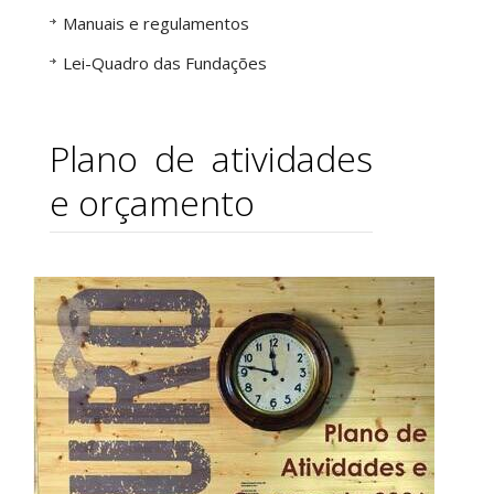
Manuais e regulamentos
Lei-Quadro das Fundações
Plano de atividades
e orçamento