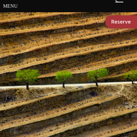
MENU
Reserve