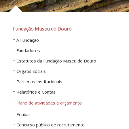
Fundação Museu do Douro
A Fundação
Fundadores
Estatutos da Fundação Museu do Douro
Órgãos Sociais
Parcerias Institucionais
Relatórios e Contas
Plano de atividades e orçamento
Equipa
Concurso público de recrutamento