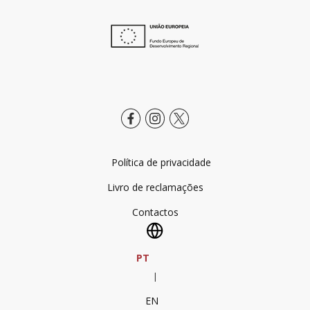
Política de privacidade
Livro de reclamações
Contactos
PT
|
EN