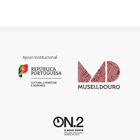
Apoio Institucional