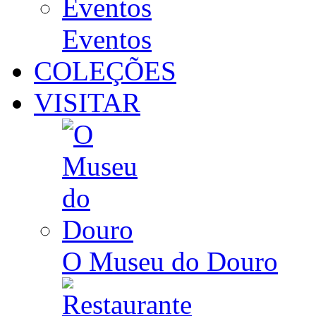
Eventos
COLEÇÕES
VISITAR
O Museu do Douro