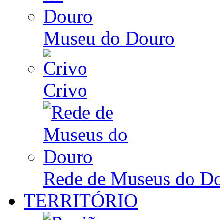
Museu do Douro
Crivo
Rede de Museus do D
TERRITÓRIO