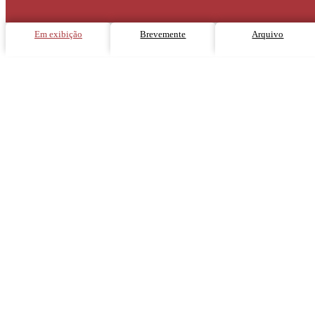
Em exibição
Brevemente
Arquivo