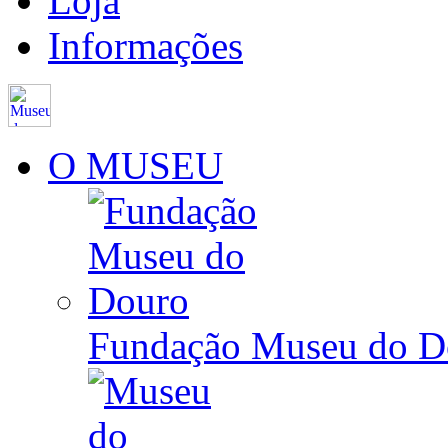
Loja
Informações
O MUSEU
Fundação Museu do D