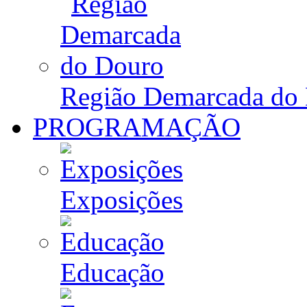
Região Demarcada do
PROGRAMAÇÃO
Exposições
Educação