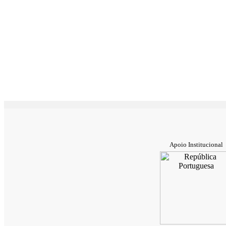
Apoio Institucional