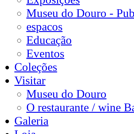
Museu do Douro - Pub
espacos
Educação
Eventos
Coleções
Visitar
Museu do Douro
O restaurante / wine B
Galeria