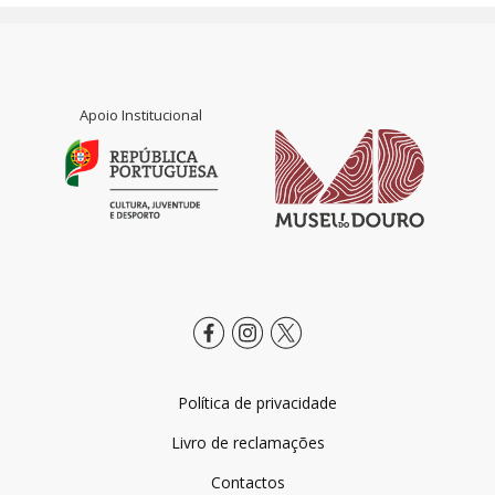
Apoio Institucional
Política de privacidade
Livro de reclamações
Contactos