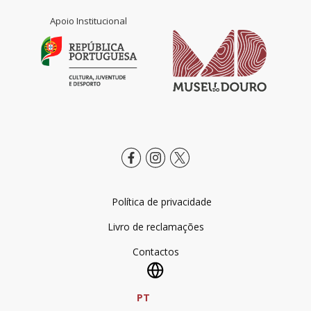
Apoio Institucional
Política de privacidade
Livro de reclamações
Contactos
PT