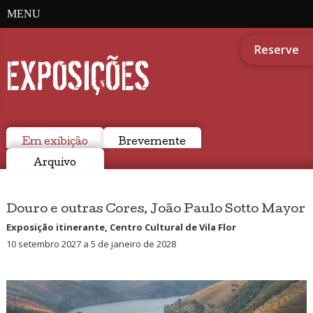
MENU
Reserve
EXPOSIÇÕES
Em exibição
Brevemente
Arquivo
Douro e outras Cores, João Paulo Sotto Mayor
Exposição itinerante, Centro Cultural de Vila Flor
10 setembro 2027 a 5 de janeiro de 2028