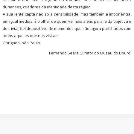
durienses, criadores da identidade desta região.
A sua lente capta não só a sensibilidade, mas também a imponência,
em igual medida. É o olhar de quem vê mais além, para lá da objetiva e
do trivial, fiel depositário de momentos que são agora partilhados com
todos aqueles que nos visitam.
Obrigado João Paulo.
Fernando Seara (Diretor do Museu do Douro)