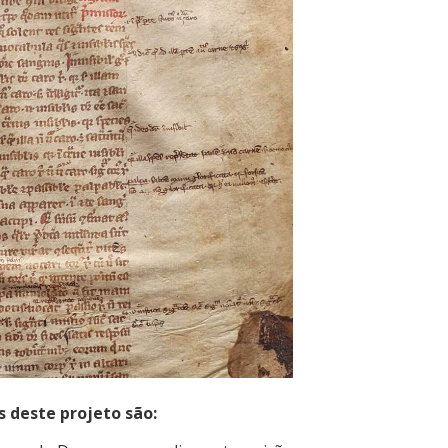
s deste projeto são: