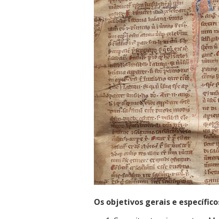
Os objetivos gerais e específico