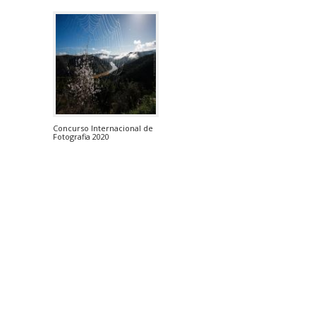
Concurso Internacional de
Fotografia 2020