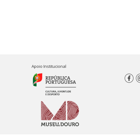
Apoio Institucional