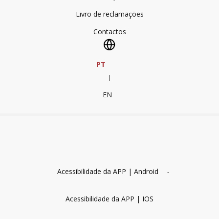
Livro de reclamações
Contactos
PT
|
EN
Acessibilidade da APP | Android
-
Acessibilidade da APP | IOS