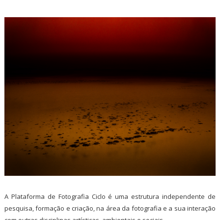
A Plataforma de Fotografia Ciclo é uma estrutura independente de
pesquisa, formação e criação, na área da fotografia e a sua interação
com outras disciplinas artísticas, ambientais e sociais.