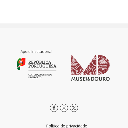
Apoio Institucional
Política de privacidade