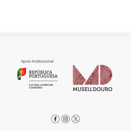
Apoio Institucional