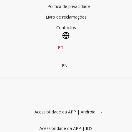
Política de privacidade
Livro de reclamações
Contactos
PT
|
EN
Acessibilidade da APP | Android
-
Acessibilidade da APP | IOS