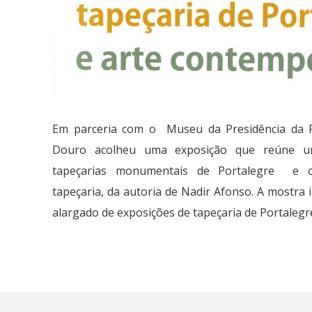
Em parceria com o Museu da Presidência da 
Douro acolheu uma exposição que reúne um
tapeçarias monumentais de Portalegre e ca
tapeçaria, da autoria de Nadir Afonso. A mostra
alargado de exposições de tapeçaria de Portalegr