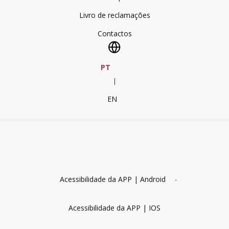
Livro de reclamações
Contactos
PT
|
EN
Acessibilidade da APP | Android
-
Acessibilidade da APP | IOS