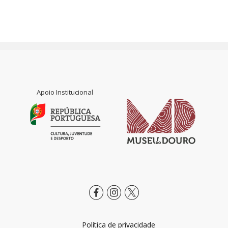
Apoio Institucional
Política de privacidade