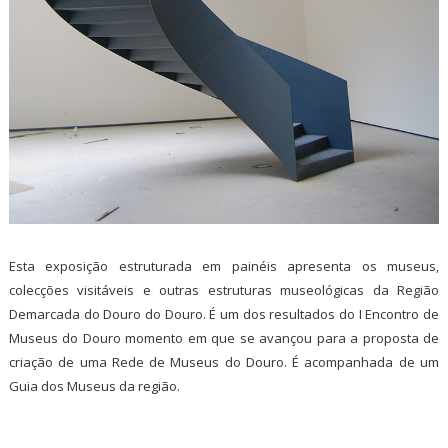
Esta exposição estruturada em painéis apresenta os museus,
colecções visitáveis e outras estruturas museológicas da Região
Demarcada do Douro do Douro. É um dos resultados do I Encontro de
Museus do Douro momento em que se avançou para a proposta de
criação de uma Rede de Museus do Douro. É acompanhada de um
Guia dos Museus da região.