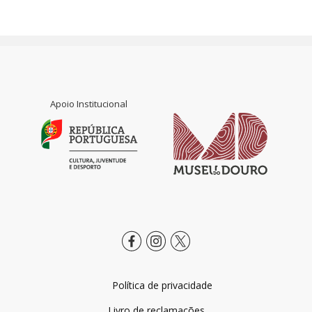
Apoio Institucional
Política de privacidade
Livro de reclamações