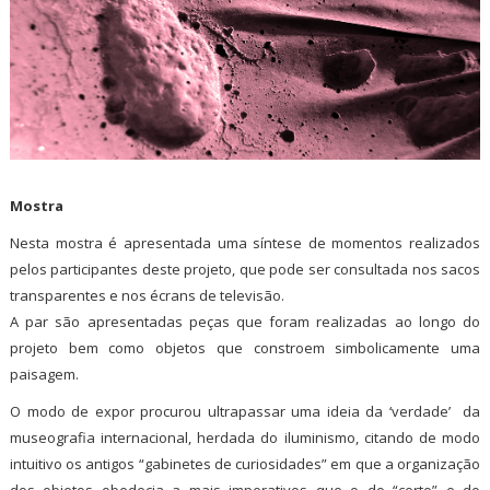
Mostra
Nesta mostra é apresentada uma síntese de momentos realizados
pelos participantes deste projeto, que pode ser consultada nos sacos
transparentes e nos écrans de televisão.
A par são apresentadas peças que foram realizadas ao longo do
projeto bem como objetos que constroem simbolicamente uma
paisagem.
O modo de expor procurou ultrapassar uma ideia da ‘verdade’ da
museografia internacional, herdada do iluminismo, citando de modo
intuitivo os antigos “gabinetes de curiosidades” em que a organização