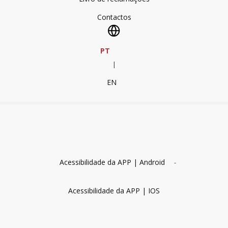
Contactos
PT
|
EN
Acessibilidade da APP | Android
-
Acessibilidade da APP | IOS