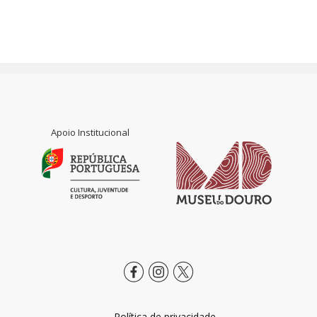
Apoio Institucional
Política de privacidade