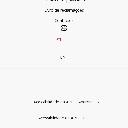
Livro de reclamações
Contactos
PT
|
EN
Acessibilidade da APP | Android
-
Acessibilidade da APP | IOS