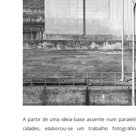
A partir de uma ideia-base assente num paralel
cidades, elaborou-se um trabalho fotográfi