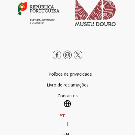
Política de privacidade
Livro de reclamações
Contactos
PT
|
EN