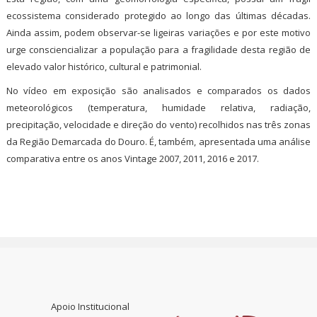
ecossistema considerado protegido ao longo das últimas décadas.
Ainda assim, podem observar-se ligeiras variações e por este motivo
urge consciencializar a população para a fragilidade desta região de
elevado valor histórico, cultural e patrimonial.
No vídeo em exposição são analisados e comparados os dados
meteorológicos (temperatura, humidade relativa, radiação,
precipitação, velocidade e direção do vento) recolhidos nas três zonas
da Região Demarcada do Douro. É, também, apresentada uma análise
comparativa entre os anos Vintage 2007, 2011, 2016 e 2017.
Apoio Institucional