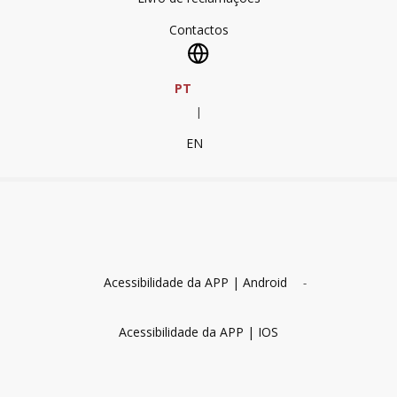
Contactos
PT
|
EN
Acessibilidade da APP | Android
-
Acessibilidade da APP | IOS