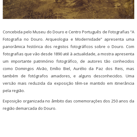
Concebida pelo Museu do Douro e Centro Português de Fotografias “A
Fotografia no Douro. Arqueologia e Modernidade” apresenta uma
panorâmica histórica dos registos fotográficos sobre o Douro. Com
fotografias que vão desde 1890 até à actualidade, a mostra apresenta
um importante património fotográfico, de autores tão conhecidos
como Domingos Alvão, Emílio Biel, Aurélio da Paz dos Reis, mas
também de fotógrafos amadores, e alguns desconhecidos. Uma
versão mais reduzida da exposição têm-se mantido em itinerância
pela região.
Exposição organizada no âmbito das comemorações dos 250 anos da
região demarcada do Douro.