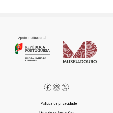
Apoio Institucional
Política de privacidade
Livro de reclamações