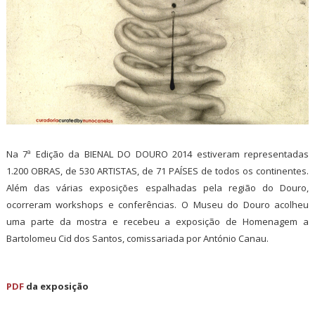
Na 7ª Edição da BIENAL DO DOURO 2014 estiveram representadas
1.200 OBRAS, de 530 ARTISTAS, de 71 PAÍSES de todos os continentes.
Além das várias exposições espalhadas pela região do Douro,
ocorreram workshops e conferências. O Museu do Douro acolheu
uma parte da mostra e recebeu a exposição de Homenagem a
Bartolomeu Cid dos Santos, comissariada por António Canau.
PDF
da exposição