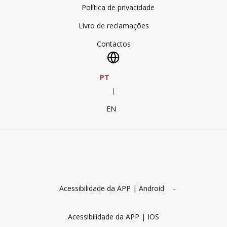
Política de privacidade
Livro de reclamações
Contactos
PT
|
EN
Acessibilidade da APP | Android
-
Acessibilidade da APP | IOS