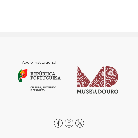
Apoio Institucional