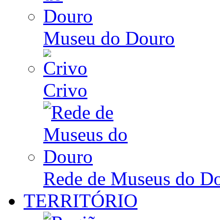
Museu do Douro
Crivo
Rede de Museus do D
TERRITÓRIO