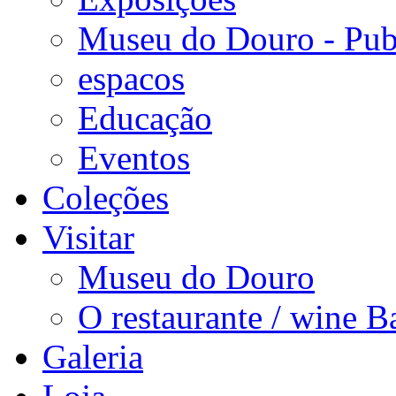
Museu do Douro - Pub
espacos
Educação
Eventos
Coleções
Visitar
Museu do Douro
O restaurante / wine B
Galeria