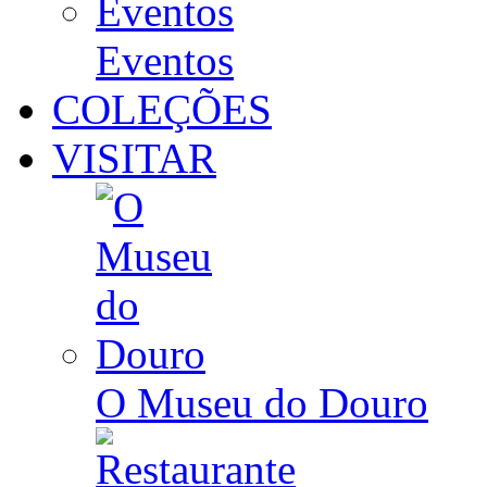
Eventos
COLEÇÕES
VISITAR
O Museu do Douro