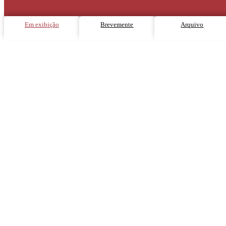
Em exibição
Brevemente
Arquivo