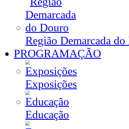
Região Demarcada do
PROGRAMAÇÃO
Exposições
Educação