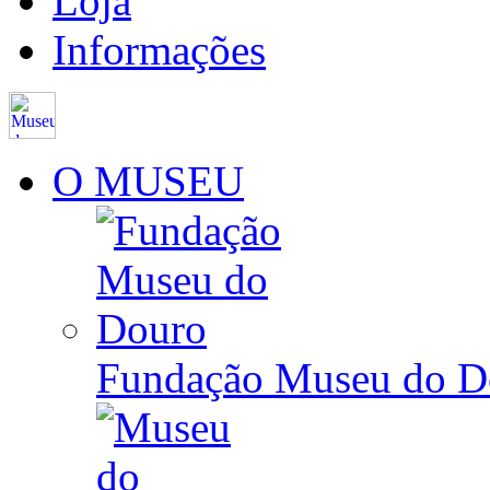
Loja
Informações
O MUSEU
Fundação Museu do D