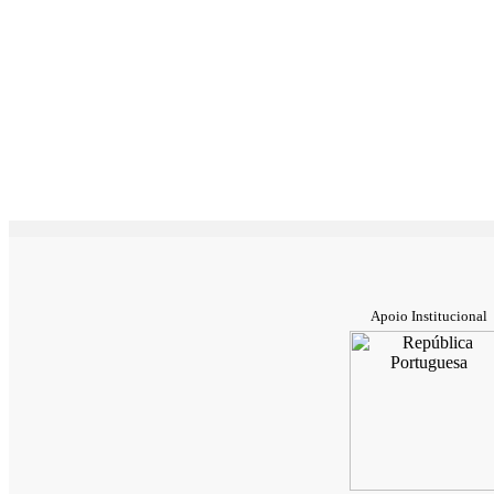
Apoio Institucional