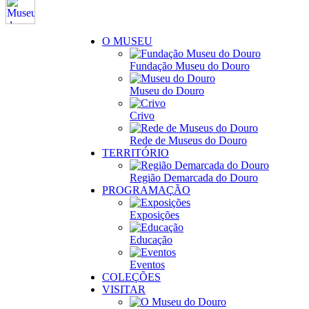
O MUSEU
Fundação Museu do Douro
Museu do Douro
Crivo
Rede de Museus do Douro
TERRITÓRIO
Região Demarcada do Douro
PROGRAMAÇÃO
Exposições
Educação
Eventos
COLEÇÕES
VISITAR