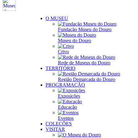
O MUSEU
Fundação Museu do Douro
Museu do Douro
Crivo
Rede de Museus do Douro
TERRITÓRIO
Região Demarcada do Douro
PROGRAMAÇÃO
Exposições
Educação
Eventos
COLEÇÕES
VISITAR